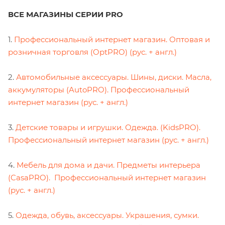
ВСЕ МАГАЗИНЫ СЕРИИ PRO
1.
Профессиональный интернет магазин. Оптовая и
розничная торговля (OptPRO) (рус. + англ.)
2.
Автомобильные аксессуары. Шины, диски. Масла,
аккумуляторы (AutoPRO). Профессиональный
интернет магазин (рус. + англ.)
3.
Детские товары и игрушки. Одежда. (KidsPRO).
Профессиональный интернет магазин (рус. + англ.)
4.
Мебель для дома и дачи. Предметы интерьера
(CasaPRO). Профессиональный интернет магазин
(рус. + англ.)
5.
Одежда, обувь, аксессуары. Украшения, сумки.