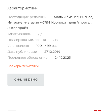
Характеристики
Подходящие редакции
—
Малый бизнес, Бизнес,
Интернет-магазин + CRM, Корпоративный портал,
Энтерпрайз
Адаптивность
—
Да
Поддержка Композита
—
Да
Установлено
—
100 - 499 раз
Дата публикации
—
27.10.2014
Последнее обновление
—
24.12.2025
Все характеристики
ON-LINE DEMO