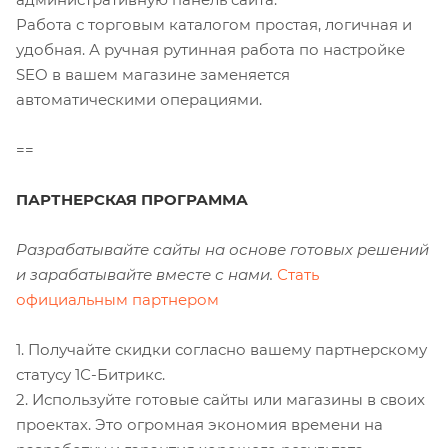
Работа с торговым каталогом простая, логичная и
удобная. А ручная рутинная работа по настройке
SEO в вашем магазине заменяется
автоматическими операциями.
==
ПАРТНЕРСКАЯ ПРОГРАММА
Разрабатывайте сайты на основе готовых решений
и зарабатывайте вместе с нами.
Стать
официальным партнером
1. Получайте скидки согласно вашему партнерскому
статусу 1С-Битрикс.
2. Используйте готовые сайты или магазины в своих
проектах. Это огромная экономия времени на