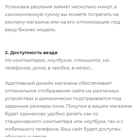
Установка решения займет несколько минут, а
сэкономленную сумму вы можете потратить на
рекламу магазина или на его оптимизацию под
вашу бизнес-модель.
2. Доступность везде
На компьютерах, ноутбуках, планшетах, на
телефонах, дома, в пробке, в метро…
Адаптивный дизайн магазина обеспечивает
оптимальное отображение сайта на различных
устройствах и динамически подстраивается под
заданные размеры окна. Покупки в вашем магазине
будет одинаково удобно делать как со
стационарного компьютера или ноутбука, так и с
мобильного телефона. Ваш сайт будет доступен
абсолютно везде.