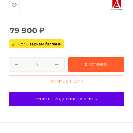
79 900
₽
+ 3995 вернем баллами
В КОРЗИНУ
КУПИТЬ В 1 КЛИК
КУПИТЬ ПРОДЛЕНИЕ ЗА 39950 ₽