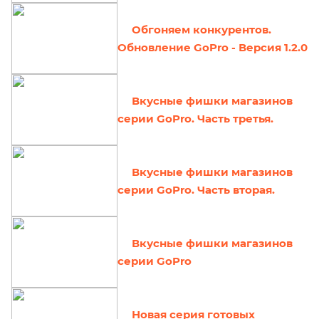
Обгоняем конкурентов.
Обновление GoPro - Версия 1.2.0
Вкусные фишки магазинов
серии GoPro. Часть третья.
Вкусные фишки магазинов
серии GoPro. Часть вторая.
Вкусные фишки магазинов
серии GoPro
Новая серия готовых