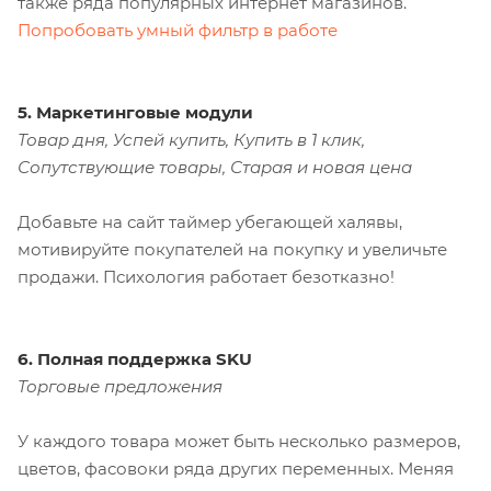
также ряда популярных интернет магазинов.
Попробовать умный фильтр в работе
5. Маркетинговые модули
Товар дня, Успей купить, Купить в 1 клик,
Сопутствующие товары, Старая и новая цена
Добавьте на сайт таймер убегающей халявы,
мотивируйте покупателей на покупку и увеличьте
продажи. Психология работает безотказно!
6. Полная поддержка SKU
Торговые предложения
У каждого товара может быть несколько размеров,
цветов, фасовоки ряда других переменных. Меняя