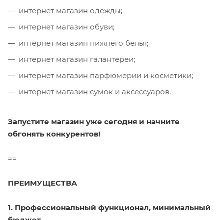
интернет магазин одежды;
интернет магазин обуви;
интернет магазин нижнего белья;
интернет магазин галантереи;
интернет магазин парфюмерии и косметики;
интернет магазин сумок и аксессуаров.
Запустите магазин уже сегодня и начните
обгонять конкурентов!
==
ПРЕИМУЩЕСТВА
1. Профессиональный функционал, минимальный
бюджет