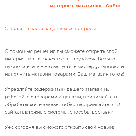
интернет-магазинов - GoPro
Ответы на часто задаваемые вопросы
С помощью решения вы сможете открыть свой
интернет магазин всего за пару часов. Все что
нужно сделать – это запустить мастер установки и
наполнить магазин товарами. Ваш магазин готов!
Управляйте содержимым вашего магазина,
работайте с товарами и ценами, принимайте и
обрабатывайте заказы, гибко настраивайте SEO
сайта, платежные системы, способы доставки.
Уже сегодня вы сможете открыть свой новый: