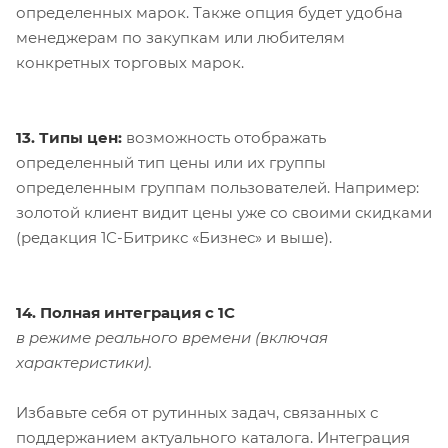
определенных марок. Также опция будет удобна
менеджерам по закупкам или любителям
конкретных торговых марок.
13. Типы цен:
возможность отображать
определенный тип цены или их группы
определенным группам пользователей. Например:
золотой клиент видит цены уже со своими скидками
(редакция 1С-Битрикс «Бизнес» и выше).
14. Полная интеграция с 1С
в режиме реального времени (включая
характеристики).
Избавьте себя от рутинных задач, связанных с
поддержанием актуального каталога. Интеграция