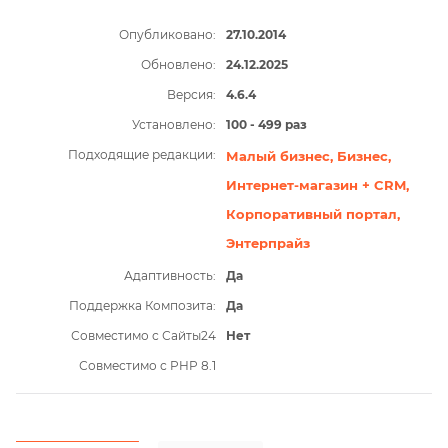
Опубликовано:
27.10.2014
Обновлено:
24.12.2025
Версия:
4.6.4
Установлено:
100 - 499 раз
Подходящие редакции:
Малый бизнес,
Бизнес,
Интернет-магазин + CRM,
Корпоративный портал,
Энтерпрайз
Адаптивность:
Да
Поддержка Композита:
Да
Совместимо с Сайты24
Нет
Совместимо с PHP 8.1