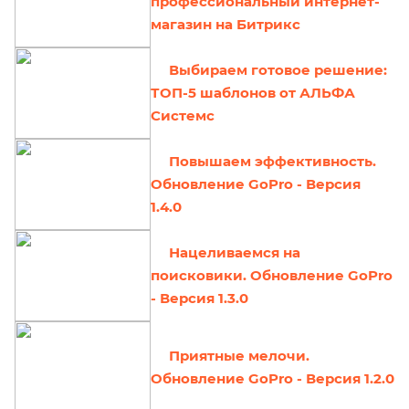
профессиональный интернет-
магазин на Битрикс
Выбираем готовое решение:
ТОП-5 шаблонов от АЛЬФА
Системс
Повышаем эффективность.
Обновление GoPro - Версия
1.4.0
Нацеливаемся на
поисковики. Обновление GoPro
- Версия 1.3.0
Приятные мелочи.
Обновление GoPro - Версия 1.2.0