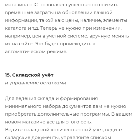
магазина с 1С позволяет существенно снизить
временные затраты на обновлении важной
информации, такой как: цены, наличие, элементы
каталога и т.д. Теперь не нужно при изменении,
например, цен в учетной системе, вручную менять
их на сайте. Это будет происходить в
автоматическом режиме.
15. Складской учёт
и управление остатками
Для ведения склада и формирования
минимального набора документов вам не нужно
приобретать дополнительные программы. В вашем
новом магазине все для этого есть.
Ведите складской количественный учет, ведите
складские документы, управляйте списком