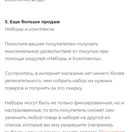
3. Еще больше продаж
Наборы и комплекты
Помогите вашим покупателям получить
максимальное удовольствие от покупки при
помощи модулей «Наборы и Комплекты».
Согласитесь, в интернет магазине нет ничего более
увлекательного, чем собрать набор из нужных
товаров и получить за это скидку.
Наборы могут быть не только фиксированные, но и
настраиваемые, то есть покупатель сможет сам
заменить любой товар в наборе на другой из
списка, который вы ему разрешите (например,