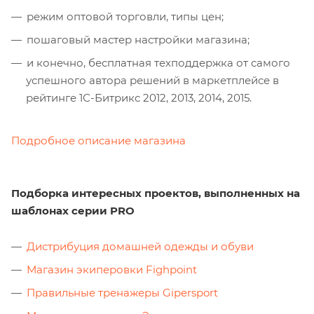
режим оптовой торговли, типы цен;
пошаговый мастер настройки магазина;
и конечно, бесплатная техподдержка от самого
успешного автора решений в маркетплейсе в
рейтинге 1С-Битрикс 2012, 2013, 2014, 2015.
Подробное описание магазина
Подборка интересных проектов, выполненных на
шаблонах серии PRO
Дистрибуция домашней одежды и обуви
Магазин экиперовки Fighpoint
Правильные тренажеры Gipersport