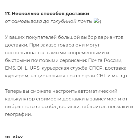
17. Несколько способов доставки
от самовывоза до голубиной почты
У ваших покупателей большой выбор вариантов
доставки. При заказе товара они могут
воспользоваться самыми современными и
быстрыми почтовыми сервисами: Почта России,
EMS, DHL, UPS, курьерская служба СПСР, доставка
курьером, национальная почта стран СНГ и мн. др.
Теперь вы сможете настроить автоматический
калькулятор стоимости доставки в зависимости от
выбранного способа доставки, габаритов посылки и
географии.
18. Ajax