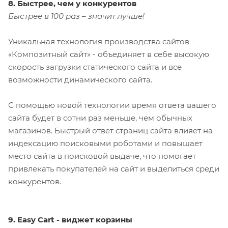
8. Быстрее, чем у конкурентов
Быстрее в 100 раз – значит лучше!
Уникальная технология производства сайтов -
«Композитный сайт» - объединяет в себе высокую
скорость загрузки статического сайта и все
возможности динамического сайта.
С помощью новой технологии время ответа вашего
сайта будет в сотни раз меньше, чем обычных
магазинов. Быстрый ответ страниц сайта влияет на
индексацию поисковыми роботами и повышает
место сайта в поисковой выдаче, что помогает
привлекать покупателей на сайт и выделиться среди
конкурентов.
9. Easy Cart - виджет корзины