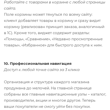
Работайте с товарами в корзине с любой страницы
сайта.
Поле корзины может тянуться по всему сайту:
клиент добавляет товары в корзину и сразу видит
корзину (реализован принцип заказа, аналогичный
в 1С). Кроме того, виджет содержит разделы:
«Помощь», «Сравнение», «Недавно просмотренные
товары», «Избранное» для быстрого доступа к ним.
10. Профессиональная навигация
Доступ к любой точке сайта за 3 клика
Организация и структура каждого магазина
продумана до мелочей. На главной странице
собраны все главные навигационные узлы – каталог,
производители, акции и многое другое. Теперь
ваши покупатели не смогу уйти без покупки.