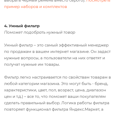
выбрать черный ремень вместо серого).
Посмотреть
пример наборов и комплектов
4. Умный фильтр
Поможет подобрать нужный товар
Умный фильтр – это самый эффективный менеджер
по продажам в вашем интернет магазине. Он задаст
нужные вопросы, а пользователи на них ответят и
получат нужные им товары.
Фильтр легко настраивается по свойствам товарам в
любой категории магазина. Это могут быть - бренд,
характеристики, цвет, пол, возраст, цена, диапазон
цен и т.д.) – все то, что поможет ваши покупателям
сделать правильный выбор. Логика работы фильтра
повторяет функционал фильтра Яндекс.Маркет, а