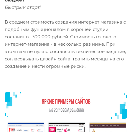
Быстрый старт!
В среднем стоимость создания интернет магазина с
подобным функционалом в хорошей студии
составит от 300 000 рублей. Стоимость готового
интернет-магазина - в несколько раз ниже. При
этом вам не нужно составлять техническое задание,
согласовывать дизайн сайта, тратить месяцы на его
создание и нести огромные риски.