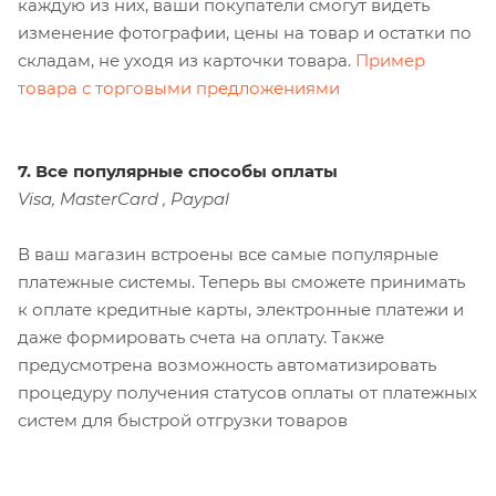
каждую из них, ваши покупатели смогут видеть
изменение фотографии, цены на товар и остатки по
складам, не уходя из карточки товара.
Пример
товара с торговыми предложениями
7. Все популярные способы оплаты
Visa, MasterCard , Paypal
В ваш магазин встроены все самые популярные
платежные системы. Теперь вы сможете принимать
к оплате кредитные карты, электронные платежи и
даже формировать счета на оплату. Также
предусмотрена возможность автоматизировать
процедуру получения статусов оплаты от платежных
систем для быстрой отгрузки товаров