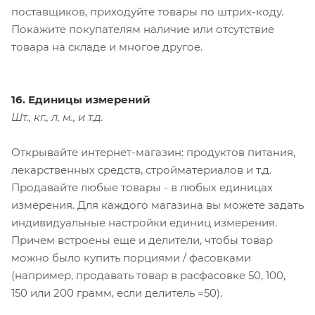
поставщиков, приходуйте товары по штрих-коду.
Покажите покупателям наличие или отсутствие
товара на складе и многое другое.
16. Единицы измерений
Шт., кг., л, м., и т.д.
Открывайте интернет-магазин: продуктов питания,
лекарственных средств, стройматериалов и т.д.
Продавайте любые товары - в любых единицах
измерения. Для каждого магазина вы можете задать
индивидуальные настройки единиц измерения.
Причем встроены еще и делители, чтобы товар
можно было купить порциями / фасовками
(например, продавать товар в расфасовке 50, 100,
150 или 200 грамм, если делитель =50).