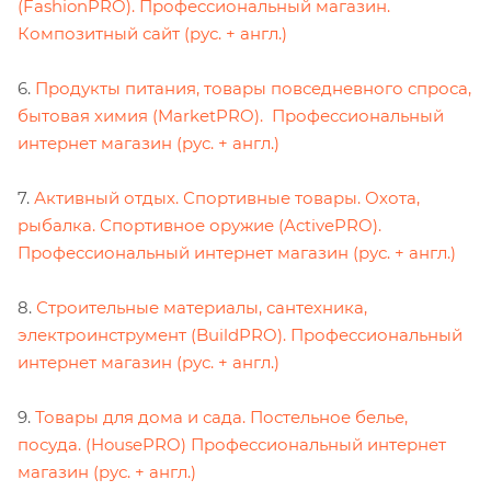
(FashionPRO). Профессиональный магазин.
Композитный сайт (рус. + англ.)
6.
Продукты питания, товары повседневного спроса,
бытовая химия (MarketPRO). Профессиональный
интернет магазин (рус. + англ.)
7.
Активный отдых. Спортивные товары. Охота,
рыбалка. Спортивное оружие (ActivePRO).
Профессиональный интернет магазин (рус. + англ.)
8.
Строительные материалы, сантехника,
электроинструмент (BuildPRO). Профессиональный
интернет магазин (рус. + англ.)
9.
Товары для дома и сада. Постельное белье,
посуда. (HousePRO) Профессиональный интернет
магазин (рус. + англ.)