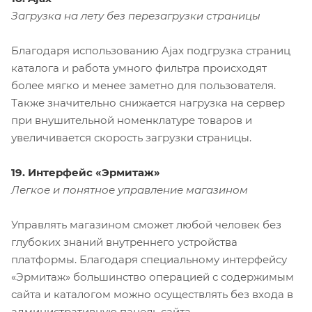
Загрузка на лету без перезагрузки страницы
Благодаря использованию Ajax подгрузка страниц
каталога и работа умного фильтра происходят
более мягко и менее заметно для пользователя.
Также значительно снижается нагрузка на сервер
при внушительной номенклатуре товаров и
увеличивается скорость загрузки страницы.
19. Интерфейс «Эрмитаж»
Легкое и понятное управление магазином
Управлять магазином сможет любой человек без
глубоких знаний внутреннего устройства
платформы. Благодаря специальному интерфейсу
«Эрмитаж» большинство операцией с содержимым
сайта и каталогом можно осуществлять без входа в
административную панель сайта.