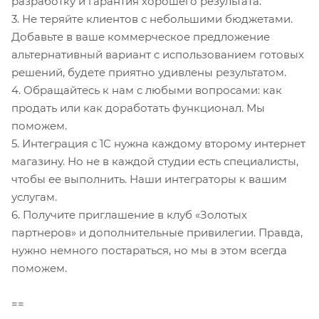
разработку и гарантия хорошего результата.
3. Не теряйте клиентов с небольшими бюджетами.
Добавьте в ваше коммерческое предложение
альтернативный вариант с использованием готовых
решений, будете приятно удивлены результатом.
4. Обращайтесь к нам с любыми вопросами: как
продать или как доработать функционал. Мы
поможем.
5. Интеграция с 1С нужна каждому второму интернет
магазину. Но не в каждой студии есть специалисты,
чтобы ее выполнить. Наши интеграторы к вашим
услугам.
6. Получите приглашение в клуб «Золотых
партнеров» и дополнительные привилегии. Правда,
нужно немного постараться, но мы в этом всегда
поможем.
==