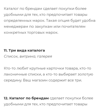
Каталог по брендам сделает покупки более
удобными для тех, кто предпочитает товары
определенных марок. Такая опция будет удобна
менеджерам по закупкам или почитателям
конкретных торговых марок.
11. Три вида каталога
Список, витрина, галерея
Кто-то любит крупные карточки товара, кто-то
лаконичные списки, а кто-то выбирает золотую
середину. Ваш магазин содержит все три.
12. Каталог по брендам
сделает покупки более
удобными для тех, кто предпочитает товары