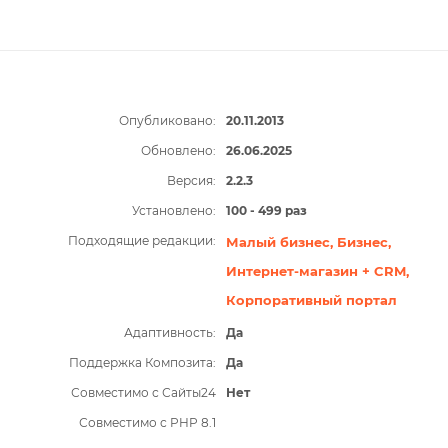
Опубликовано:
20.11.2013
Обновлено:
26.06.2025
Версия:
2.2.3
Установлено:
100 - 499 раз
Подходящие редакции:
Малый бизнес,
Бизнес,
Интернет-магазин + CRM,
Корпоративный портал
Адаптивность:
Да
Поддержка Композита:
Да
Совместимо с Сайты24
Нет
Совместимо с PHP 8.1