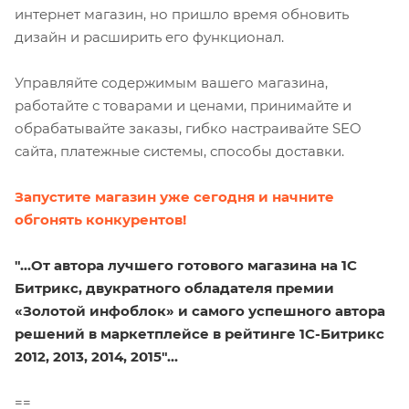
интернет магазин, но пришло время обновить
дизайн и расширить его функционал.
Управляйте содержимым вашего магазина,
работайте с товарами и ценами, принимайте и
обрабатывайте заказы, гибко настраивайте SEO
сайта, платежные системы, способы доставки.
Запустите магазин уже сегодня и начните
обгонять конкурентов!
"...От автора лучшего готового магазина на 1С
Битрикс, двукратного обладателя премии
«Золотой инфоблок» и самого успешного автора
решений в маркетплейсе в рейтинге 1С-Битрикс
2012, 2013, 2014, 2015"...
==