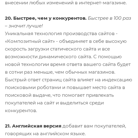
внесении любых изменений в интернет-магазине.
20. Быстрее, чем у конкурентов.
Быстрее в 100 раз
– значит лучше!
Уникальная технология производства сайтов -
«Композитный сайт» - объединяет в себе высокую
скорость загрузки статического сайта и все
возможности динамического сайта. С помощью
новой технологии время ответа вашего сайта будет
в сотни раз меньше, чем обычных магазинов.
Быстрый ответ страниц сайта влияет на индексацию
поисковыми роботами и повышает место сайта в
поисковой выдаче, что помогает привлекать
покупателей на сайт и выделиться среди
конкурентов.
21. Английская версия
добавит вам покупателей,
говорящих на английском языке.