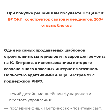
При покупке решения вы получаете ПОДАРОК:
БЛОКИ: конструктор сайтов и лендингов. 200+
готовых блоков
Один из самых продаваемых шаблонов
строительных материалов и товаров для ремонта
на 1С-Битрикс, с использованием которого
создано много классных интернет магазинов.
Полностью адаптивный! А еще
Быстрее x2 c
поддержкой PHP7.
яркий дизайн, мощнейший функционал и
простота управления;
последние фишки Битрикс : композитный сайт,