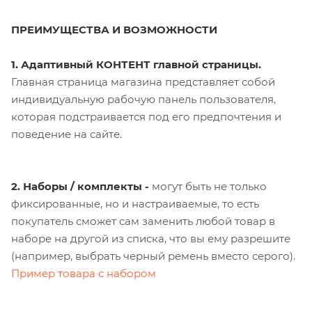
ПРЕИМУЩЕСТВА И ВОЗМОЖНОСТИ
1. Адаптивный КОНТЕНТ главной страницы.
Главная страница магазина представляет собой
индивидуальную рабочую панель пользователя,
которая подстраивается под его предпочтения и
поведение на сайте.
2. Наборы / комплекты -
могут быть не только
фиксированные, но и настраиваемые, то есть
покупатель сможет сам заменить любой товар в
наборе на другой из списка, что вы ему разрешите
(например, выбрать черный ремень вместо серого).
Пример товара с набором