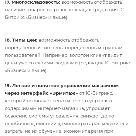
17. Многоскладовость:
возможность отображать
наличие товаров на разных складах. (редакция 1С-
Битрикс «Бизнес» и выше).
18. Типы цен:
возможность отображать
определенный тип цены определенным группам
пользователей. Например: золотой клиент видит
цены уже со своими скидками (редакция 1С-Битрикс
«Бизнес» и выше).
19. Легкое и понятное управление магазином
через интерфейс «Эрмитаж»
от 1С-Битрикс,
который позволяет легко и просто управлять
содержимым интернет-магазина, упрощает
освоение системы управления, снижает долю
ошибочных действий администраторов магазина и
затраты на их обучение, экономит время при