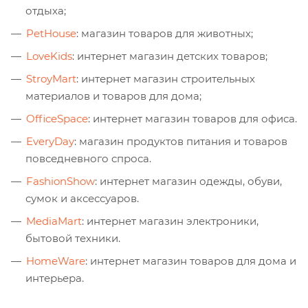
отдыха;
PetHouse
: магазин товаров для животных;
LoveKids
: интернет магазин детских товаров;
StroyMart
: интернет магазин строительных
материалов и товаров для дома;
OfficeSpace
: интернет магазин товаров для офиса.
EveryDay
: магазин продуктов питания и товаров
повседневного спроса.
FashionShow
: интернет магазин одежды, обуви,
сумок и аксессуаров.
MediaMart
: интернет магазин электроники,
бытовой техники.
HomeWare
: интернет магазин товаров для дома и
интерьера.