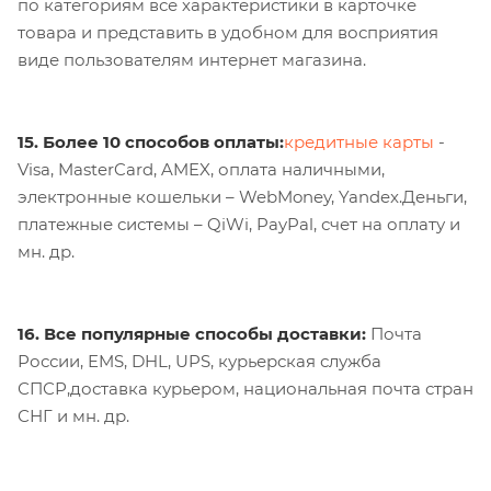
по категориям все характеристики в карточке
товара и представить в удобном для восприятия
виде пользователям интернет магазина.
15. Более 10 способов оплаты:
кредитные карты
-
Visa, MasterCard, AMEX, оплата наличными,
электронные кошельки – WebMoney, Yandex.Деньги,
платежные системы – QiWi, PayPal, счет на оплату и
мн. др.
16. Все популярные способы доставки:
Почта
России, EMS, DHL, UPS, курьерская служба
СПСР,доставка курьером, национальная почта стран
СНГ и мн. др.