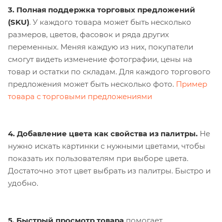
3. Полная поддержка торговых предложений
(SKU)
. У каждого товара может быть несколько
размеров, цветов, фасовок и ряда других
переменных. Меняя каждую из них, покупатели
смогут видеть изменение фотографии, цены на
товар и остатки по складам. Для каждого торгового
предложения может быть несколько фото.
Пример
товара с торговыми предложениями
4. Добавление цвета как свойства из палитры.
Не
нужно искать картинки с нужными цветами, чтобы
показать их пользователям при выборе цвета.
Достаточно этот цвет выбрать из палитры. Быстро и
удобно.
5. Быстрый просмотр товара
помогает