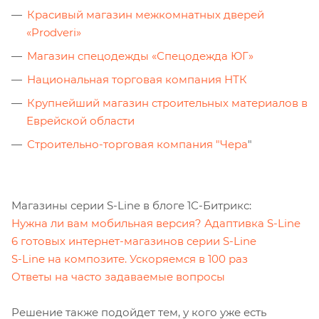
Красивый магазин межкомнатных дверей
«Prodveri»
Магазин спецодежды «Спецодежда ЮГ»
Национальная торговая компания НТК
Крупнейший магазин строительных материалов в
Еврейской области
Строительно-торговая компания "Чера
"
Магазины серии S-Line в блоге 1С-Битрикс:
Нужна ли вам мобильная версия? Адаптивка S-Line
6 готовых интернет-магазинов серии S-Line
S-Line на композите. Ускоряемся в 100 раз
Ответы на часто задаваемые вопросы
Решение также подойдет тем, у кого уже есть