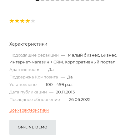
Характеристики
Подходящие редакции
—
Малый бизнес, Бизнес,
Интернет-магазин + CRM, Корпоративный портал
Адаптивность
—
Да
Поддержка Композита
—
Да
Установлено
—
100 - 499 раз
Дата публикации
—
20.11.2013
Последнее обновление
—
26.06.2025
Все характеристики
ON-LINE DEMO