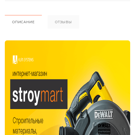
ОПИСАНИЕ
ОТЗЫВЫ