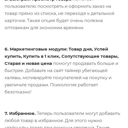
пользователю посмотреть и оформить заказ на
товар прямо из списка, не переходя к детальной
карточке. Такая опция будет очень полезна
оптовикам для экономии времени.
6. Маркетинговые модули: Товар дня, Успей
купить, Купить в 1 клик, Сопутствующие товары,
Старая и новая цена
помогут продавать больше и
быстрее. Добавьте на сайт таймер убегающей
халявы, мотивируйте покупателей на покупку и
увеличьте продажи. Психология работает
безотказно!
7. Избранное.
Теперь пользователи могут добавить
любой товар в избранное. Для этого нужно
«лайкнуть» товар при помощи сердечка. Такие