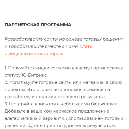
==
ПАРТНЕРСКАЯ ПРОГРАММА
Разрабатывайте сайты на основе готовых решений
и зарабатывайте вместе с нами.
Стать
официальным партнером
1. Получайте скидки согласно вашему партнерскому
статусу 1С-Битрикс.
2. Используйте готовые сайты или магазины в своих
проектах. Это огромная экономия времени на
разработку и гарантия хорошего результата.
3. Не теряйте клиентов с небольшими бюджетами.
Добавьте в ваше коммерческое предложение
альтернативный вариант с использованием готовых
решений, будете приятно удивлены результатом.