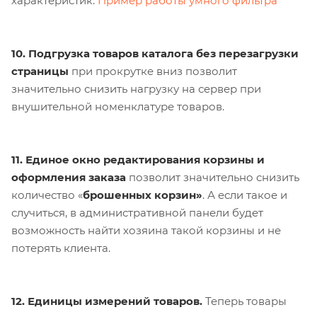
характеристик.
Пример работы умного фильтра
10. Подгрузка товаров каталога без перезагрузки
страницы
при прокрутке вниз позволит
значительно снизить нагрузку на сервер при
внушительной номенклатуре товаров.
11. Единое окно редактирования корзины и
оформления заказа
позволит значительно снизить
количество «
брошенных корзин»
. А если такое и
случиться, в административной панели будет
возможность найти хозяина такой корзины и не
потерять клиента.
12. Единицы измерений товаров.
Теперь товары