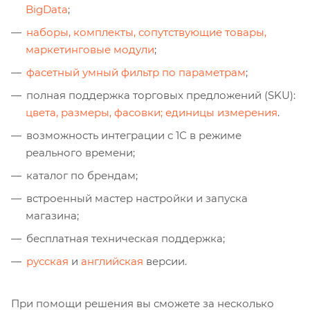
BigData
;
наборы, комплекты, сопутствующие товары,
маркетинговые модули
;
фасетный умный фильтр по параметрам
;
полная поддержка торговых предложений (SKU):
цвета, размеры, фасовки; единицы измерения
.
возможность интеграции с 1С в режиме
реального времени;
каталог по брендам;
встроенный мастер настройки и запуска
магазина;
бесплатная техническая поддержка;
русская
и
английская
версии.
При помощи решения вы сможете за несколько