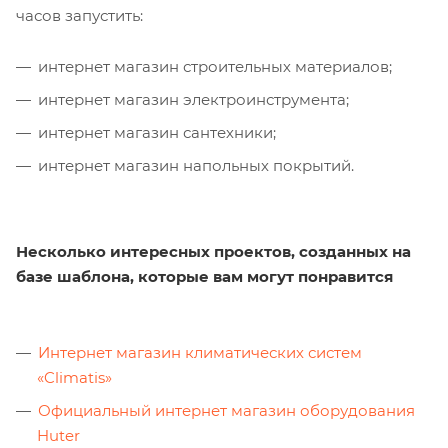
часов запустить:
интернет магазин строительных материалов;
интернет магазин электроинструмента;
интернет магазин сантехники;
интернет магазин напольных покрытий.
Несколько интересных проектов, созданных на
базе шаблона, которые вам могут понравится
Интернет магазин климатических систем
«Climatis»
Официальный интернет магазин оборудования
Huter