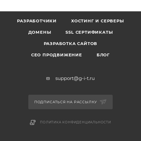
РАЗРАБОТЧИКИ
ХОСТИНГ И СЕРВЕРЫ
ДОМЕНЫ
SSL СЕРТИФИКАТЫ
РАЗРАБОТКА САЙТОВ
СЕО ПРОДВИЖЕНИЕ
БЛОГ
support@g-i-t.ru
ПОДПИСАТЬСЯ НА РАССЫЛКУ
ПОЛИТИКА КОНФИДЕНЦИАЛЬНОСТИ