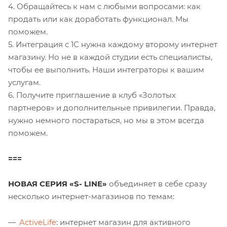
4. Обращайтесь к нам с любыми вопросами: как
продать или как доработать функционал. Мы
поможем.
5. Интеграция с 1С нужна каждому второму интернет
магазину. Но не в каждой студии есть специалисты,
чтобы ее выполнить. Наши интеграторы к вашим
услугам.
6. Получите приглашение в клуб «Золотых
партнеров» и дополнительные привилегии. Правда,
нужно немного постараться, но мы в этом всегда
поможем.
===
НОВАЯ СЕРИЯ «S- LINE»
объединяет в себе сразу
несколько интернет-магазинов по темам:
ActiveLife
: интернет магазин для активного