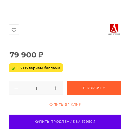
79 900
₽
+ 3995 вернем баллами
В КОРЗИНУ
КУПИТЬ В 1 КЛИК
КУПИТЬ ПРОДЛЕНИЕ ЗА 39950 ₽