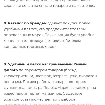
сердечки есть и на списке товаров и на карточке.
8. Каталог по брендам
сделает покупки более
удобными для тех, кто предпочитает товары
определенных марок. Также опция будет удобна
менеджерам по закупкам или любителям
конкретных торговых марок.
9. Удобный и легко настраиваемый Умный
фильтр
по параметрам товаров (бренд,
характеристики, цвет, пол, возраст, цена, диапазон
цен и т.д.). Логика работы фильтра повторяет
функционал фильтра Яндекс.Маркет, а также ряда
известных интернет магазинов. Существует
возможность множественного выбора