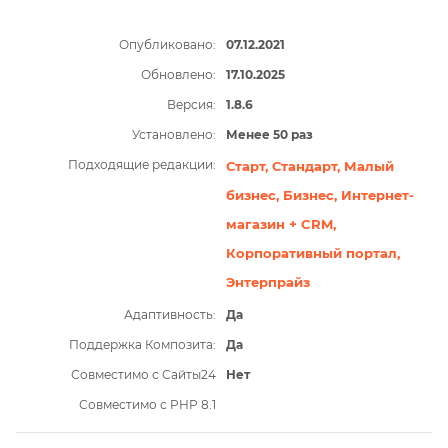
Опубликовано:
07.12.2021
Обновлено:
17.10.2025
Версия:
1.8.6
Установлено:
Менее 50 раз
Подходящие редакции:
Старт,
Стандарт,
Малый
бизнес,
Бизнес,
Интернет-
магазин + CRM,
Корпоративный портал,
Энтерпрайз
Адаптивность:
Да
Поддержка Композита:
Да
Совместимо с Сайты24
Нет
Совместимо с PHP 8.1