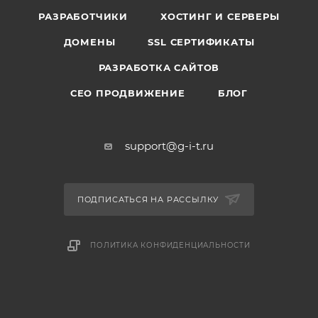
РАЗРАБОТЧИКИ
ХОСТИНГ И СЕРВЕРЫ
ДОМЕНЫ
SSL СЕРТИФИКАТЫ
РАЗРАБОТКА САЙТОВ
СЕО ПРОДВИЖЕНИЕ
БЛОГ
support@g-i-t.ru
ПОДПИСАТЬСЯ НА РАССЫЛКУ
ПОЛИТИКА КОНФИДЕНЦИАЛЬНОСТИ