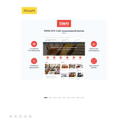
Акция