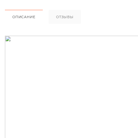
ОПИСАНИЕ
ОТЗЫВЫ