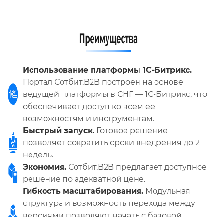
Использование платформы 1С-Битрикс.
Портал Сотбит.B2B построен на основе
ведущей платформы в СНГ — 1С-Битрикс, что
обеспечивает доступ ко всем ее
возможностям и инструментам.
Быстрый запуск.
Готовое решение
позволяет сократить сроки внедрения до 2
недель.
Экономия.
Сотбит.B2B предлагает доступное
решение по адекватной цене.
Гибкость масштабирования.
Модульная
структура и возможность перехода между
версиями позволяют начать с базовой