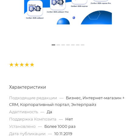
Характеристики
Подходящие редакции
—
Бизнес, Интернет-магазин +
CRM, Корпоративный портал, Энтерпрайз
Адаптивность
—
Да
Поддержка Композита
—
Нет
Установлено
—
Более 1000 раз
Дата публикации
—
10.11.2019