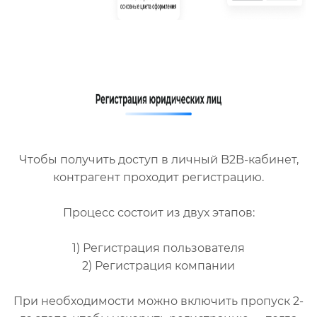
Чтобы получить доступ в личный B2B-кабинет,
контрагент проходит регистрацию.
Процесс состоит из двух этапов:
1) Регистрация пользователя
2) Регистрация компании
При необходимости можно включить пропуск 2-