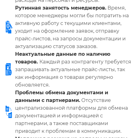
расходы на персонал и ресурсы.
Рутинная занятость менеджеров.
Время,
которое менеджеры могли бы потратить на
активную работу с текущими клиентами,
уходит на оформление заявок, отправку
прайс-листов, на запросы документации и
актуализацию статусов заказов.
Неактуальные данные по наличию
товаров.
Каждый раз контрагенту требуется
запрашивать актуальные прайс-листы, так
как информация о товарах регулярно
обновляется.
Проблемы обмена документами и
данными с партнерами.
Отсутствие
централизованной платформы для обмена
документацией и информацией с
партнерами, а также поставщиками
приводит к проблемам в коммуникации.