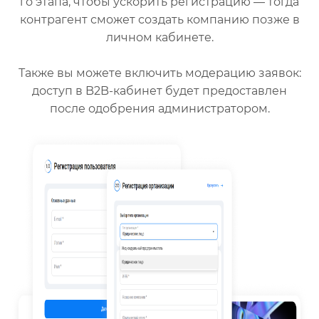
го этапа, чтобы ускорить регистрацию — тогда
контрагент сможет создать компанию позже в
личном кабинете.
Также вы можете включить модерацию заявок:
доступ в B2B-кабинет будет предоставлен
после одобрения администратором.