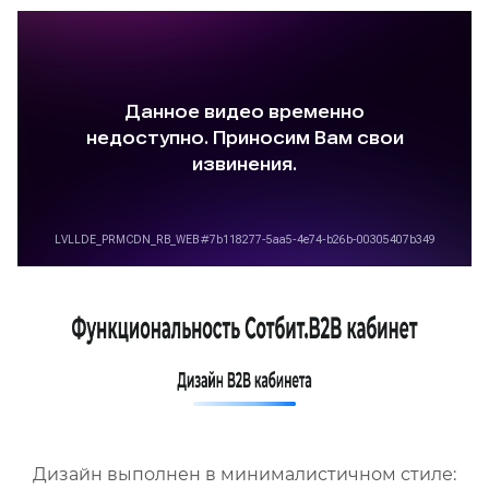
Дизайн выполнен в минималистичном стиле: