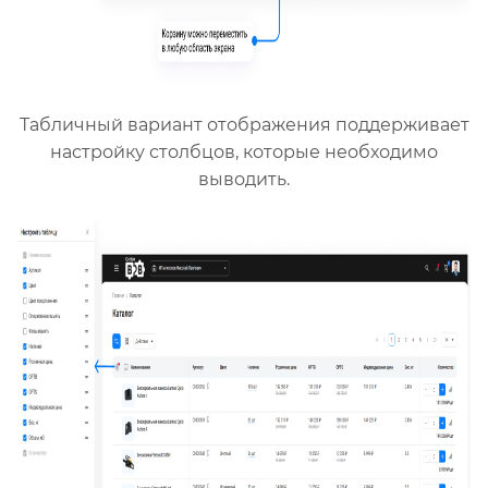
Табличный вариант отображения поддерживает
настройку столбцов, которые необходимо
выводить.