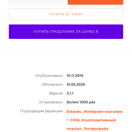
КУПИТЬ В 1 КЛИК
КУПИТЬ ПРОДЛЕНИЕ ЗА 224950 ₽
Опубликовано:
10.11.2019
Обновлено:
31.05.2026
Версия:
3.1.1
Установлено:
Более 1000 раз
Подходящие редакции:
Бизнес,
Интернет-магазин
+ CRM,
Корпоративный
портал,
Энтерпрайз