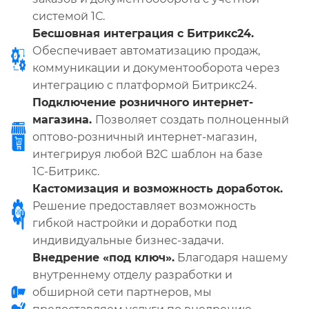
системой 1С.
Бесшовная интеграция с Битрикс24.
Обеспечивает автоматизацию продаж,
коммуникации и документооборота через
интеграцию с платформой Битрикс24.
Подключение розничного интернет-
магазина.
Позволяет создать полноценный
оптово-розничный интернет-магазин,
интегрируя любой B2C шаблон на базе
1С-Битрикс.
Кастомизация и возможность доработок.
Решение предоставляет возможность
гибкой настройки и доработки под
индивидуальные бизнес-задачи.
Внедрение «под ключ».
Благодаря нашему
внутреннему отделу разработки и
обширной сети партнеров, мы