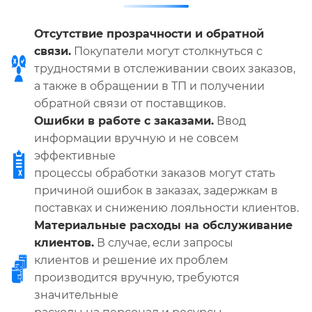
Отсутствие прозрачности и обратной
связи.
Покупатели могут столкнуться с
трудностями в отслеживании своих заказов,
а также в обращении в ТП и получении
обратной связи от поставщиков.
Ошибки в работе с заказами.
Ввод
информации вручную и не совсем
эффективные
процессы обработки заказов могут стать
причиной ошибок в заказах, задержкам в
поставках и снижению лояльности клиентов.
Материальные расходы на обслуживание
клиентов.
В случае, если запросы
клиентов и решение их проблем
производится вручную, требуются
значительные