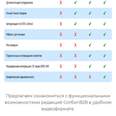
Предлагаем ознакомиться с функциональными
возможностями редакций Сотбит.B2B в удобном
видеоформате.