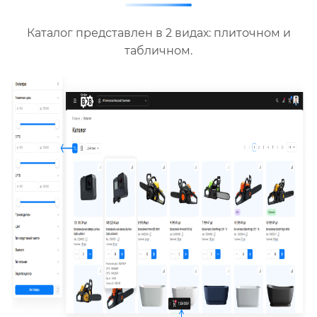
Каталог представлен в 2 видах: плиточном и
табличном.