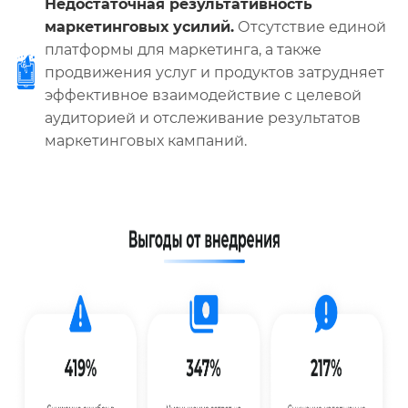
Недостаточная результативность
маркетинговых усилий.
Отсутствие единой
платформы для маркетинга, а также
продвижения услуг и продуктов затрудняет
эффективное взаимодействие с целевой
аудиторией и отслеживание результатов
маркетинговых кампаний.