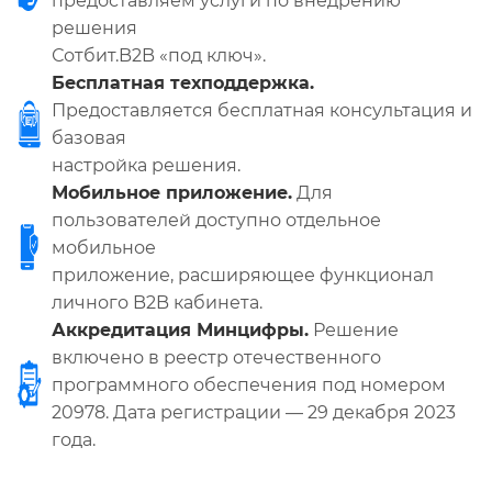
предоставляем услуги по внедрению
решения
Сотбит.B2B «под ключ».
Бесплатная техподдержка.
Предоставляется бесплатная консультация и
базовая
настройка решения.
Мобильное приложение.
Для
пользователей доступно отдельное
мобильное
приложение, расширяющее функционал
личного B2B кабинета.
Аккредитация Минцифры.
Решение
включено в реестр отечественного
программного обеспечения под номером
20978. Дата регистрации — 29 декабря 2023
года.