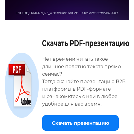
Нет времени читать такое
длинное полотно текста прямо
сейчас?
Тогда скачайте презентацию B2B
платформы в PDF-формате
и ознакомьтесь с ней в любое
удобное для вас время.