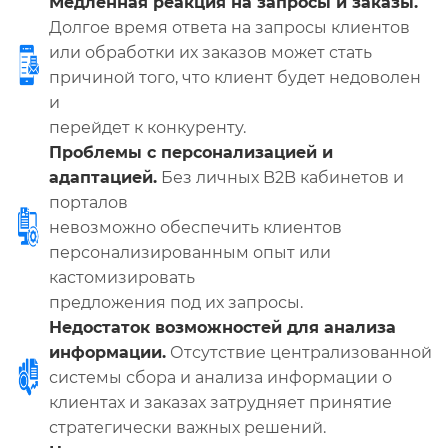
Медленная реакция на запросы и заказы.
Долгое время ответа на запросы клиентов
или обработки их заказов может стать
причиной того, что клиент будет недоволен
и
перейдет к конкуренту.
Проблемы с персонализацией и
адаптацией.
Без личных B2B кабинетов и
порталов
невозможно обеспечить клиентов
персонализированным опыт или
кастомизировать
предложения под их запросы.
Недостаток возможностей для анализа
информации.
Отсутствие централизованной
системы сбора и анализа информации о
клиентах и заказах затрудняет принятие
стратегически важных решений.