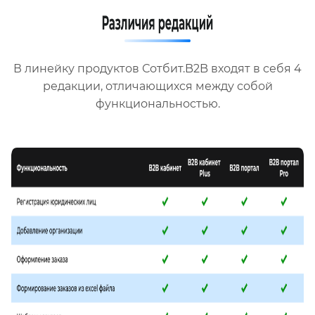
В линейку продуктов Сотбит.B2B входят в себя 4
редакции, отличающихся между собой
функциональностью.