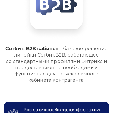
Сотбит:
B2B кабинет
– базовое решение
линейки Сотбит.B2B, работающее
со стандартными профилями Битрикс и
предоставляющее необходимый
функционал для запуска личного
кабинета контрагента.