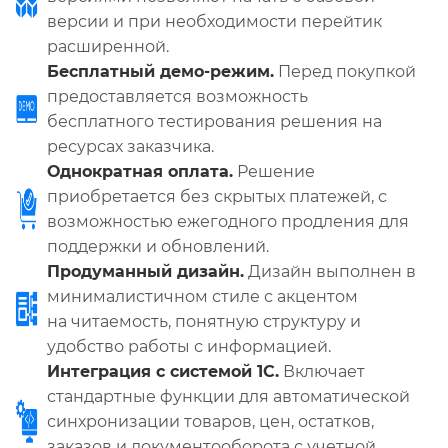
версии и при необходимости перейтик
расширенной.
Бесплатный демо-режим.
Перед покупкой
предоставляется возможность
бесплатного тестирования решения на
ресурсах заказчика.
Однократная оплата.
Решение
приобретается без скрытых платежей, с
возможностью ежегодного продления для
поддержки и обновлений.
Продуманный дизайн.
Дизайн выполнен в
минималистичном стиле с акцентом
на читаемость, понятную структуру и
удобство работы с информацией.
Интеграция с системой 1С.
Включает
стандартные функции для автоматической
синхронизации товаров, цен, остатков,
заказов и документооборота с учетной