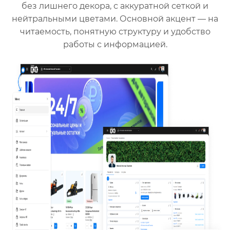
без лишнего декора, с аккуратной сеткой и
нейтральными цветами. Основной акцент — на
читаемость, понятную структуру и удобство
работы с информацией.