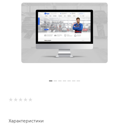
Характеристики