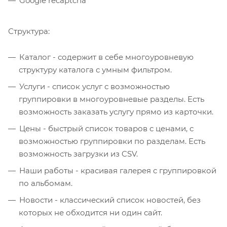
Google recaptcha
Структура:
Каталог - содержит в себе многоуровневую
структуру каталога с умным фильтром.
Услуги - список услуг с возможностью
группировки в многоуровневые разделы. Есть
возможность заказать услугу прямо из карточки.
Цены - быстрый список товаров с ценами, с
возможностью группировки по разделам. Есть
возможность загрузки из CSV.
Наши работы - красивая галерея с группировкой
по альбомам.
Новости - классический список новостей, без
которых не обходится ни один сайт.