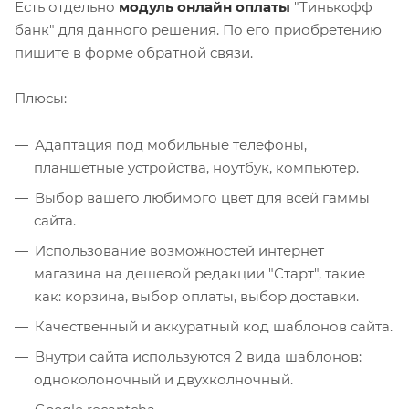
Есть отдельно
модуль онлайн оплаты
"Тинькофф
банк" для данного решения. По его приобретению
пишите в форме обратной связи.
Плюсы:
Адаптация под мобильные телефоны,
планшетные устройства, ноутбук, компьютер.
Выбор вашего любимого цвет для всей гаммы
сайта.
Использование возможностей интернет
магазина на дешевой редакции "Старт", такие
как: корзина, выбор оплаты, выбор доставки.
Качественный и аккуратный код шаблонов сайта.
Внутри сайта используются 2 вида шаблонов:
одноколоночный и двухколночный.