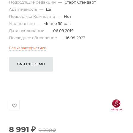
Подходящие редакции
—
Старт, Стандарт
Адаптивность
—
Да
Поддержка Композита
—
Нет
Установлено
—
Менее 50 раз
Дата публикации
—
06.09.2019
Последнее обновление
—
16.09.2023
Все характеристики
ON-LINE DEMO
8 991
₽
9 990
₽