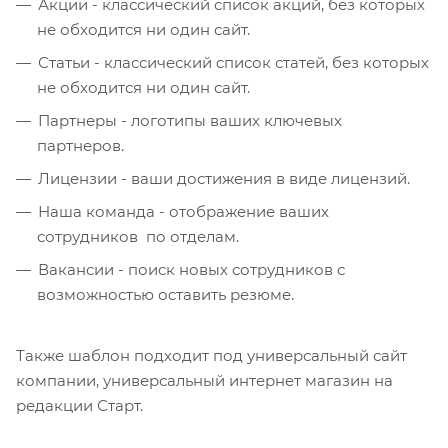
Акции - классический список акций, без которых
не обходится ни один сайт.
Статьи - классический список статей, без которых
не обходится ни один сайт.
Партнеры - логотипы ваших ключевых
партнеров.
Лицензии - ваши достижения в виде лицензий.
Наша команда - отображение ваших
сотрудников по отделам.
Вакансии - поиск новых сотрудников с
возможностью оставить резюме.
Также шаблон подходит под универсальный сайт
компании, универсальный интернет магазин на
редакции Старт.