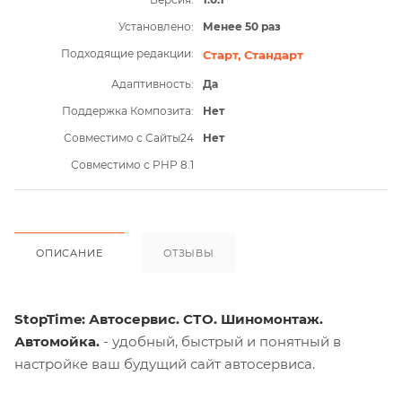
Установлено:
Менее 50 раз
Подходящие редакции:
Старт,
Стандарт
Адаптивность:
Да
Поддержка Композита:
Нет
Совместимо с Сайты24
Нет
Совместимо с PHP 8.1
ОПИСАНИЕ
ОТЗЫВЫ
StopTime: Автосервис. СТО. Шиномонтаж.
Автомойка.
- удобный, быстрый и понятный в
настройке ваш будущий сайт автосервиса.