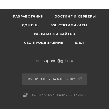
РАЗРАБОТЧИКИ
ХОСТИНГ И СЕРВЕРЫ
ДОМЕНЫ
SSL СЕРТИФИКАТЫ
РАЗРАБОТКА САЙТОВ
СЕО ПРОДВИЖЕНИЕ
БЛОГ
support@g-i-t.ru
ПОДПИСАТЬСЯ НА РАССЫЛКУ
ПОЛИТИКА КОНФИДЕНЦИАЛЬНОСТИ