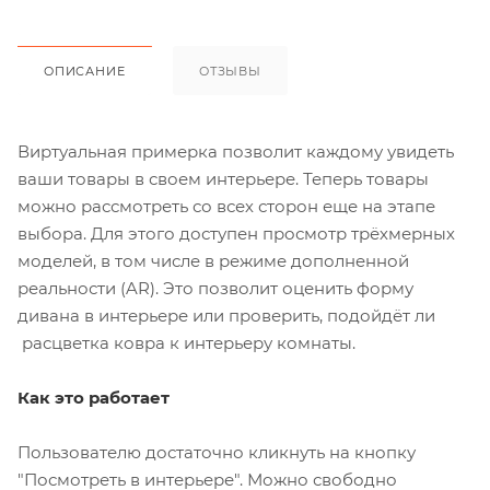
ОПИСАНИЕ
ОТЗЫВЫ
Виртуальная примерка позволит каждому увидеть
ваши товары в своем интерьере. Теперь товары
можно рассмотреть со всех сторон еще на этапе
выбора. Для этого доступен просмотр трёхмерных
моделей, в том числе в режиме дополненной
реальности (AR). Это позволит оценить форму
дивана в интерьере или проверить, подойдёт ли
расцветка ковра к интерьеру комнаты.
Как это работает
Пользователю достаточно кликнуть на кнопку
"Посмотреть в интерьере". Можно свободно