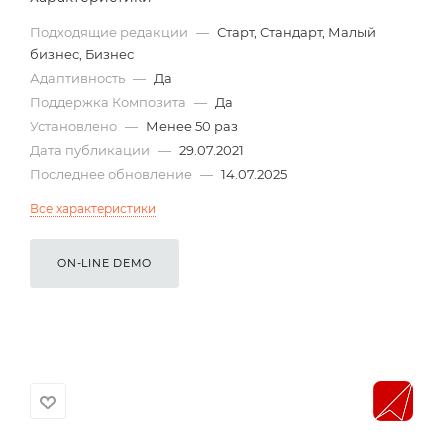
Подходящие редакции
—
Старт, Стандарт, Малый
бизнес, Бизнес
Адаптивность
—
Да
Поддержка Композита
—
Да
Установлено
—
Менее 50 раз
Дата публикации
—
29.07.2021
Последнее обновление
—
14.07.2025
Все характеристики
ON-LINE DEMO