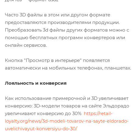
Часто 3D файлы в этом или другом формате
предоставляются производителями продукции.
Преобразовать 3d файлы других форматов можно с
помощью бесплатных программ конвертеров или
онлайн сервисов.
Кнопка "Просмотр в интерьере" появляется
автоматически на мобильных телефонах, планшетах.
Лояльность и конверсия
Как использование примерочной и 3D увеличивает
конверсию: 3D-модели товаров на сайте Эльдорадо
увеличивают конверсию до 30%
https://retail-
loyalty.org/news/3d-modeli-tovarov-na-sayte-eldorado-
uvelichivayut-konversiyu-do-30/