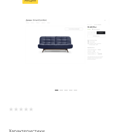
Акция
Характеристики