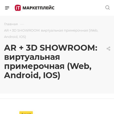
—
Главная
AR + 3D SHOWROOM: виртуальная примерочная (Web,
Android, IOS)
AR + 3D SHOWROOM:
виртуальная
примерочная (Web,
Android, IOS)