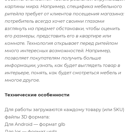
картины мира. Например, специфика мебельного
ритейла требует от клиентов посещения магазина:
потребитель всегда хочет своими глазами
взглянуть на предмет обстановки, чтобы оценить
его размеры, представить его в квартире или
комнате. Технология открывает перед ритейлом
много интересных возможностей. Например,
позволяет покупателям получить больше
информации, узнать, как будет выглядеть товар в
интерьере, понять, как будет смотреться мебель и
многое другое.
Технические особенности
Для работы загружаются каждому товару (или SKU)
файлы 3D формата:
Для Android — формат glb
Для Ios — формат usdz