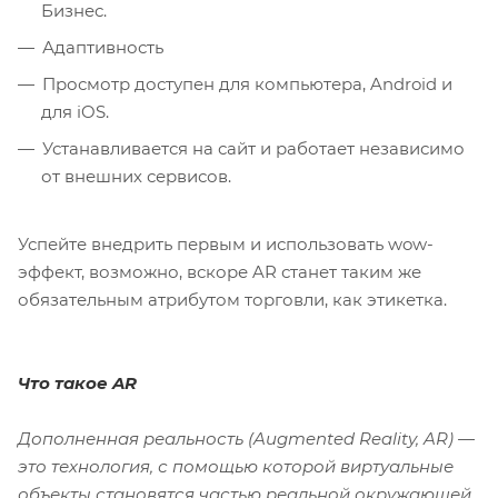
Бизнес.
Адаптивность
Просмотр доступен для компьютера, Android и
для iOS.
Устанавливается на сайт и работает независимо
от внешних сервисов.
Успейте внедрить первым и использовать wow-
эффект, возможно, вскоре AR станет таким же
обязательным атрибутом торговли, как этикетка.
Что такое AR
Дополненная реальность (Augmented Reality, AR) —
это технология, с помощью которой виртуальные
объекты становятся частью реальной окружающей