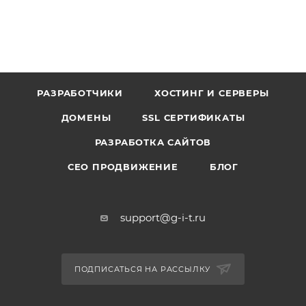
РАЗРАБОТЧИКИ
ХОСТИНГ И СЕРВЕРЫ
ДОМЕНЫ
SSL СЕРТИФИКАТЫ
РАЗРАБОТКА САЙТОВ
СЕО ПРОДВИЖЕНИЕ
БЛОГ
support@g-i-t.ru
ПОДПИСАТЬСЯ НА РАССЫЛКУ