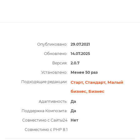
Опубликовано:
29.07.2021
Обновлено:
14.07.2025
Версия:
2.0.7
Установлено:
Менее 50 раз
Подходящие редакции:
Старт,
Стандарт,
Малый
бизнес,
Бизнес
Адаптивность:
Да
Поддержка Композита:
Да
Совместимо с Сайты24
Нет
Совместимо с PHP 8.1