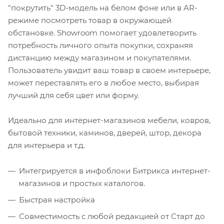
"покрутить" 3D-модель на белом фоне или в AR-
режиме посмотреть товар в окружающей
обстановке. Showroom помогает удовлетворить
потребность личного опыта покупки, сохраняя
дистанцию между магазином и покупателями.
Пользователь увидит ваш товар в своем интерьере,
может переставлять его в любое место, выбирая
лучший для себя цвет или форму.
Идеально для интернет-магазинов мебели, ковров,
бытовой техники, каминов, дверей, штор, декора
для интерьера и т.д.
Интегрируется в инфоблоки Битрикса интернет-
магазинов и простых каталогов.
Быстрая настройка
Совместимость с любой редакцией от Старт до