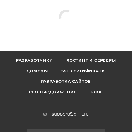
РАЗРАБОТЧИКИ
ХОСТИНГ И СЕРВЕРЫ
ДОМЕНЫ
SSL СЕРТИФИКАТЫ
РАЗРАБОТКА САЙТОВ
СЕО ПРОДВИЖЕНИЕ
БЛОГ
support@g-i-t.ru