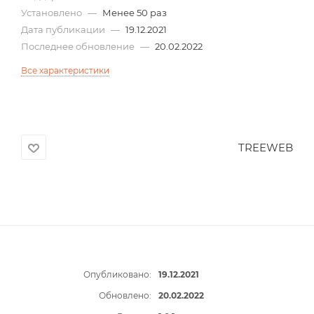
Установлено
—
Менее 50 раз
Дата публикации
—
19.12.2021
Последнее обновление
—
20.02.2022
Все характеристики
TREEWEB
Опубликовано:
19.12.2021
Обновлено:
20.02.2022