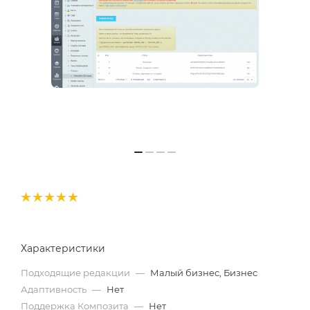
Характеристики
Подходящие редакции
—
Малый бизнес, Бизнес
Адаптивность
—
Нет
Поддержка Композита
—
Нет