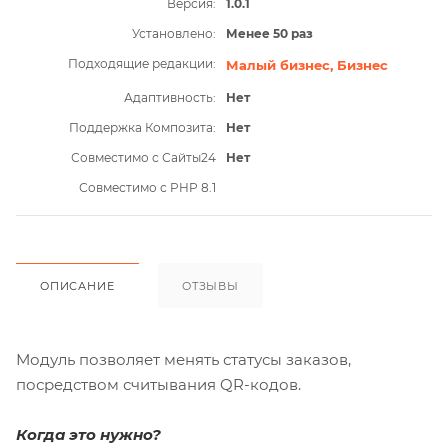
Версия:
1.0.1
Установлено:
Менее 50 раз
Подходящие редакции:
Малый бизнес,
Бизнес
Адаптивность:
Нет
Поддержка Композита:
Нет
Совместимо с Сайты24
Нет
Совместимо с PHP 8.1
ОПИСАНИЕ
ОТЗЫВЫ
Модуль позволяет менять статусы заказов,
посредством считывания QR-кодов.
Когда это нужно?