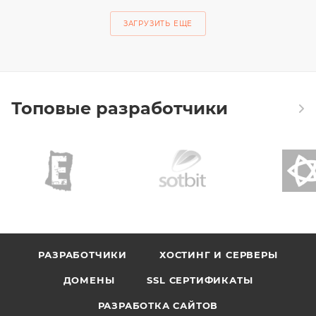
ЗАГРУЗИТЬ ЕЩЕ
Топовые разработчики
РАЗРАБОТЧИКИ
ХОСТИНГ И СЕРВЕРЫ
ДОМЕНЫ
SSL СЕРТИФИКАТЫ
РАЗРАБОТКА САЙТОВ