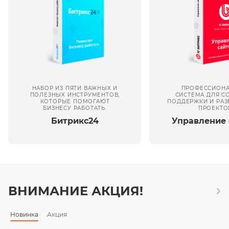
НАБОР ИЗ ПЯТИ ВАЖНЫХ И
ПРОФЕССИОНА
ПОЛЕЗНЫХ ИНСТРУМЕНТОВ,
СИСТЕМА ДЛЯ С
КОТОРЫЕ ПОМОГАЮТ
ПОДДЕРЖКИ И РАЗ
БИЗНЕСУ РАБОТАТЬ.
ПРОЕКТО
Битрикс24
Управление 
ВНИМАНИЕ АКЦИЯ!
Новинка
Акция